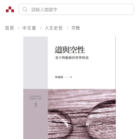
首頁
中文書
人文史哲
宗教