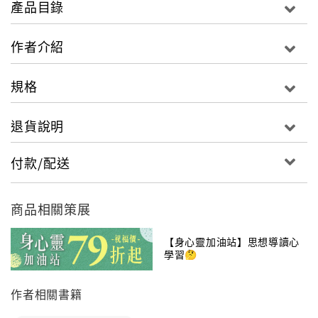
產品目錄
哲學必備之作！
作者介紹
規格
退貨說明
付款/配送
商品相關策展
【身心靈加油站】思想導讀心
學習🤔
作者相關書籍