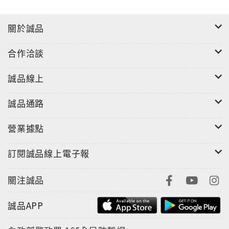
關於誠品
合作洽談
誠品線上
誠品通路
營業據點
訂閱誠品線上電子報
關注誠品
誠品APP