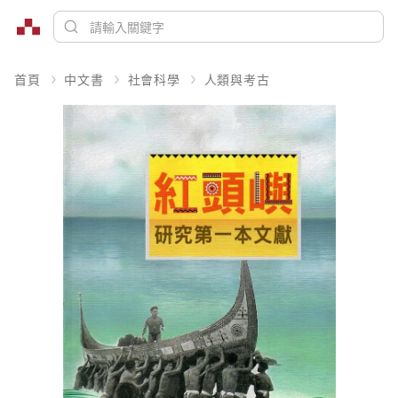
首頁
中文書
社會科學
人類與考古