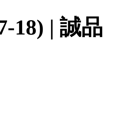
18) | 誠品