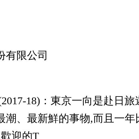
份有限公司
2017-18)：東京一向是赴日
最潮、最新鮮的事物,而且一年
大受歡迎的T