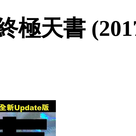
天書 (2017-