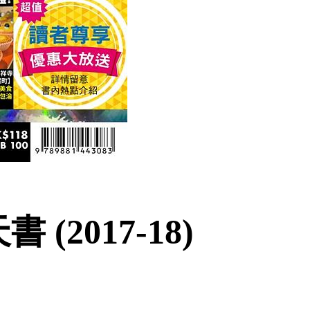
(2017-18)