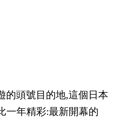
旅遊的頭號目的地,這個日本
比一年精彩:最新開幕的