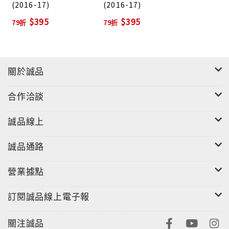
(2016-17)
(2016-17)
$395
$395
79折
79折
關於誠品
合作洽談
誠品線上
誠品通路
營業據點
訂閱誠品線上電子報
關注誠品