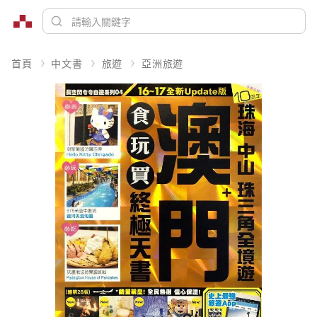
首頁
中文書
旅遊
亞洲旅遊