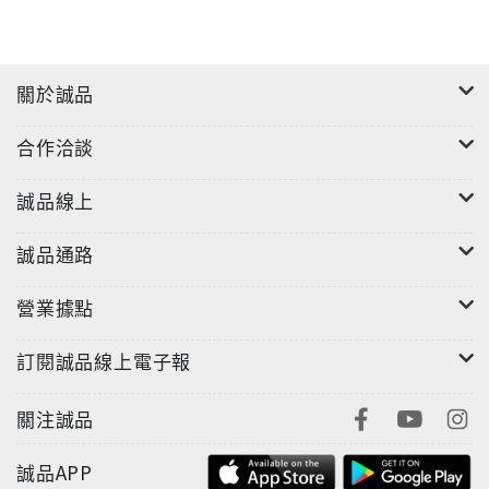
關於誠品
合作洽談
誠品線上
誠品通路
營業據點
訂閱誠品線上電子報
關注誠品
誠品APP