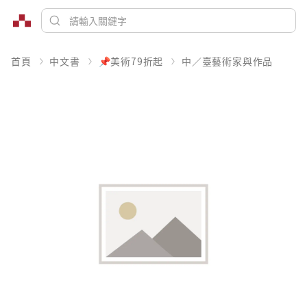
首頁
中文書
📌美術79折起
中／臺藝術家與作品