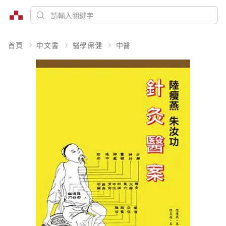
首頁
中文書
醫學保健
中醫