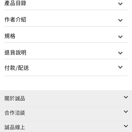
產品目錄
作者介紹
規格
退貨說明
付款/配送
關於誠品
合作洽談
誠品線上