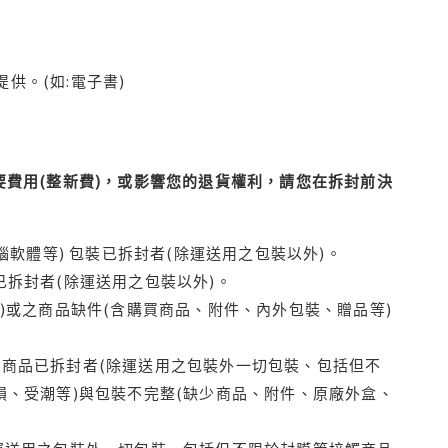
供。(如:電子書)
費用(整新費)，或影響您的退貨權利，請您在拆封前決
腦軟體等) 包裝已拆封者(除運送用之包裝以外)。
拆封者(除運送用之包裝以外)。
)或之商品缺件(含購買商品、附件、內外包裝、贈品等)
商品已拆封者(除運送用之包裝外一切包裝、包括但不
損、受潮等)與包裝不完整(缺少商品、附件、原廠外盒、