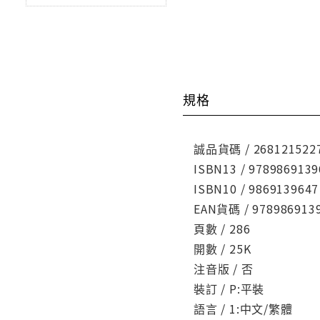
規格
誠品貨碼 / 268121522
ISBN13 / 9789869139
ISBN10 / 9869139647
EAN貨碼 / 978986913
頁數 / 286
開數 / 25K
注音版 / 否
裝訂 / P:平裝
語言 / 1:中文/繁體