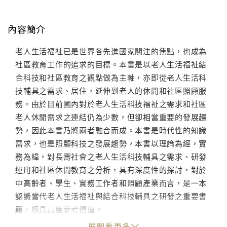
內容簡介
老人生活福祉已是世界各先進國家關注的焦點，也成為
社區教育工作的追求的目標。本書是以老人生活福祉結
合科技和社區教育之觀點做為主軸，亦即從老人生活科
技輔具之需求、居住，延伸到老人的休閒和社區照顧服
務。由於目前國內對於老人生活科技福祉之需求和社區
老人休閒需求之連結仍為少數，但卻相當重要的發展趨
勢，因此本書乃將兩者融合而成。本書是時代性的知識
需求，也是照顧科技之發展趨勢，本書以理論為經，實
務為緯，對長壽社會之老人生活科技輔具之需求、研發
運用和社區休閒教育之分析，具有深度性的探討，對於
中高齡者、學生、實務工作者和照顧產業而言，是一本
認識當代老人生活福祉與結合科技輔具之研發之重要書
籍，極具高度參考價值。
展開看更多