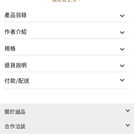
產品目錄
作者介紹
規格
退貨說明
付款/配送
關於誠品
合作洽談