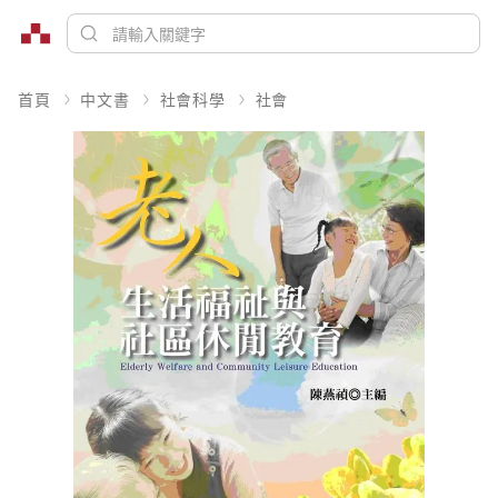
首頁
中文書
社會科學
社會