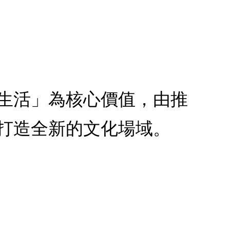
生活」為核心價值，由推
打造全新的文化場域。