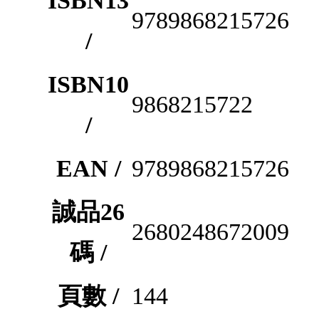
ISBN13
9789868215726
/
ISBN10
9868215722
/
EAN /
9789868215726
誠品26
2680248672009
碼 /
頁數 /
144