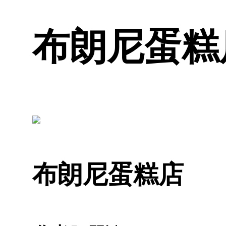
布朗尼蛋糕店
布朗尼蛋糕店