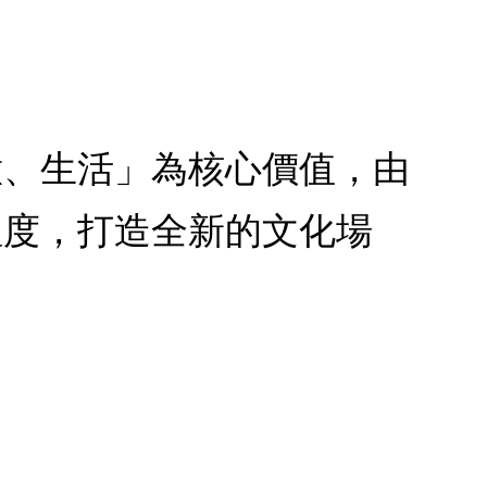
意、生活」為核心價值，由
溫度，打造全新的文化場