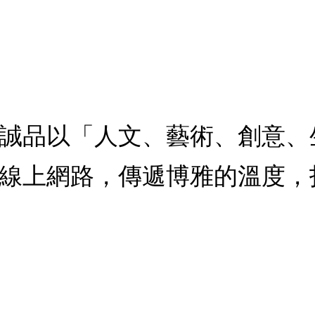
誠品以「人文、藝術、創意、
線上網路，傳遞博雅的溫度，