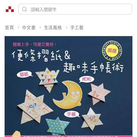
首頁
中文書
生活風格
手工藝