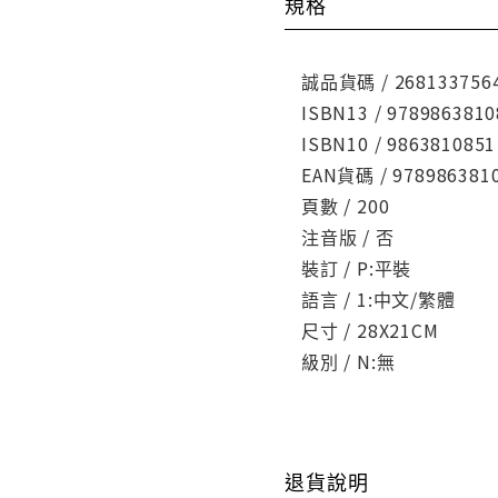
規格
誠品貨碼 / 268133756
ISBN13 / 9789863810
ISBN10 / 9863810851
EAN貨碼 / 978986381
頁數 / 200
注音版 / 否
裝訂 / P:平裝
語言 / 1:中文/繁體
尺寸 / 28X21CM
級別 / N:無
退貨說明