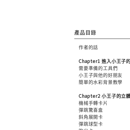
產品目錄
作者的話
Chapter1 進入小
需要準備的工具們
小王子與他的好朋友
簡單的水彩背景教學
Chapter2 小王子的
機械手轉卡片
彈跳驚喜盒
斜角展開卡
彈跳球型卡