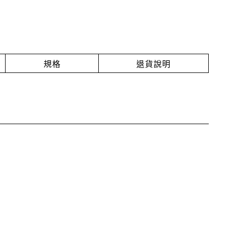
規格
退貨說明