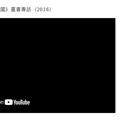
國》叢書專訪（2016）