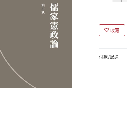
收藏
付款/配送