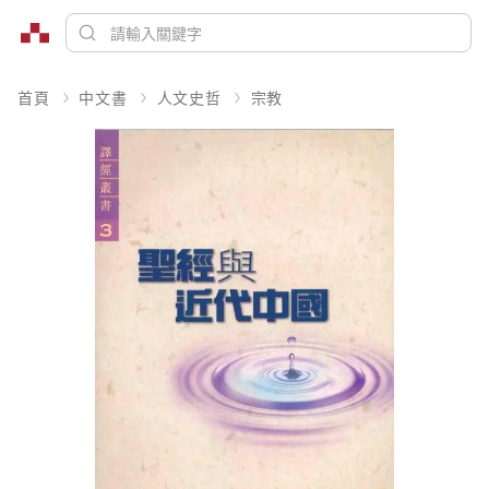
首頁
中文書
人文史哲
宗教