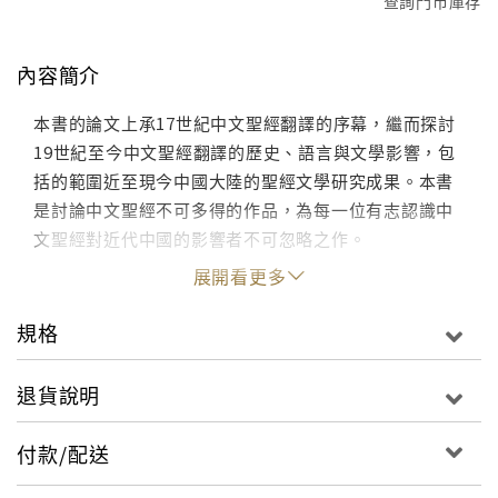
查詢門市庫存
內容簡介
本書的論文上承17世紀中文聖經翻譯的序幕，繼而探討
19世紀至今中文聖經翻譯的歷史、語言與文學影響，包
括的範圍近至現今中國大陸的聖經文學研究成果。本書
是討論中文聖經不可多得的作品，為每一位有志認識中
文聖經對近代中國的影響者不可忽略之作。
展開看更多
規格
退貨說明
付款/配送