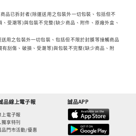
商品已拆封者(除運送用之包裝外一切包裝、包括但不
損、受潮等)與包裝不完整(缺少商品、附件、原廠外盒、
運送用之包裝外一切包裝、包括但不限於封膜等接觸商品
觀有刮傷、破損、受潮等)與包裝不完整(缺少商品、附
誠品線上電子報
誠品APP
線上電子報
人獨享特刊
誠品門市活動/優惠