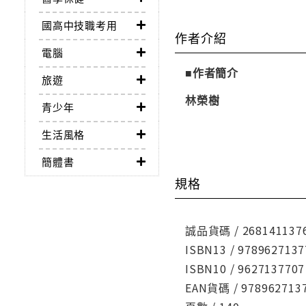
國高中技職考用
作者介紹
電腦
■作者簡介
旅遊
林榮樹
青少年
生活風格
簡體書
規格
誠品貨碼 / 268141137
ISBN13 / 9789627137
ISBN10 / 9627137707
EAN貨碼 / 978962713