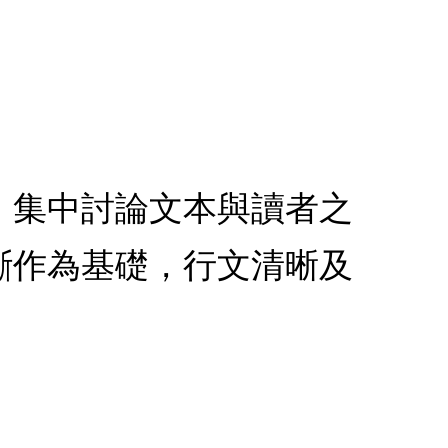
，集中討論文本與讀者之
斷作為基礎，行文清晰及