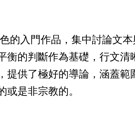
出色的入門作品，集中討論文
平衡的判斷作為基礎，行文清
，提供了極好的導論，涵蓋範
的或是非宗教的。