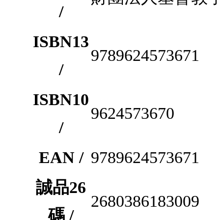
/
ISBN13
9789624573671
/
ISBN10
9624573670
/
EAN /
9789624573671
誠品26
2680386183009
碼 /