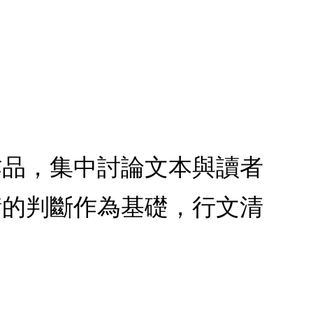
作品，集中討論文本與讀者
衡的判斷作為基礎，行文清