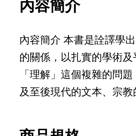
內容簡介
內容簡介 本書是詮譯學
的關係，以扎實的學術及
「理解」這個複雜的問題
及至後現代的文本、宗教