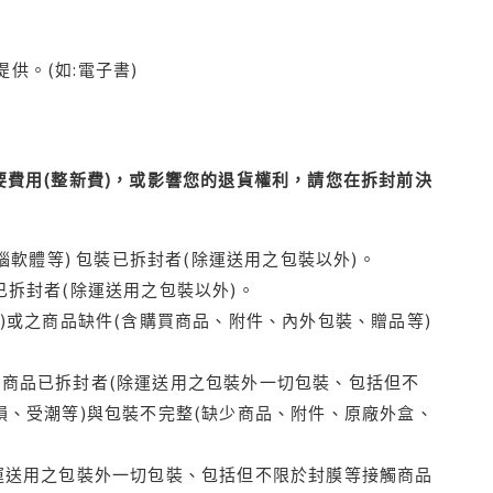
供。(如:電子書)
費用(整新費)，或影響您的退貨權利，請您在拆封前決
腦軟體等) 包裝已拆封者(除運送用之包裝以外)。
拆封者(除運送用之包裝以外)。
)或之商品缺件(含購買商品、附件、內外包裝、贈品等)
商品已拆封者(除運送用之包裝外一切包裝、包括但不
損、受潮等)與包裝不完整(缺少商品、附件、原廠外盒、
運送用之包裝外一切包裝、包括但不限於封膜等接觸商品