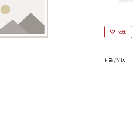
收藏
付款/配送