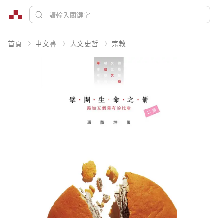
首頁
中文書
人文史哲
宗教