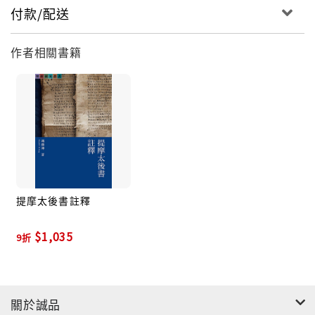
付款/配送
作者相關書籍
提摩太後書註釋
$1,035
9折
關於誠品