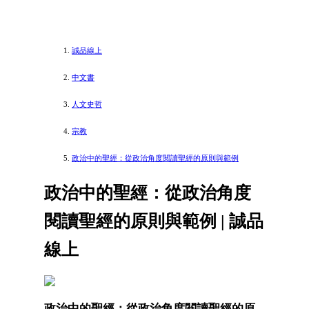
誠品線上
中文書
人文史哲
宗教
政治中的聖經：從政治角度閱讀聖經的原則與範例
政治中的聖經：從政治角度
閱讀聖經的原則與範例 | 誠品
線上
政治中的聖經：從政治角度閱讀聖經的原