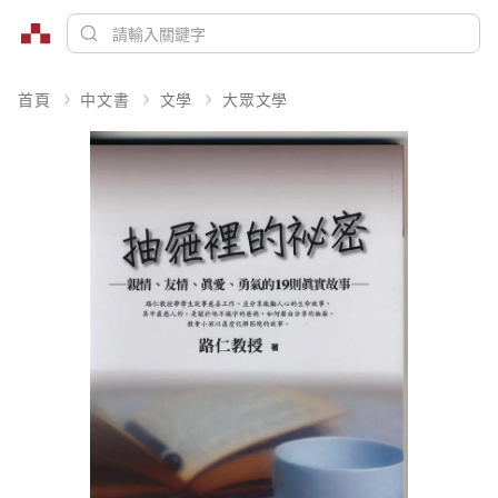
首頁
中文書
文學
大眾文學