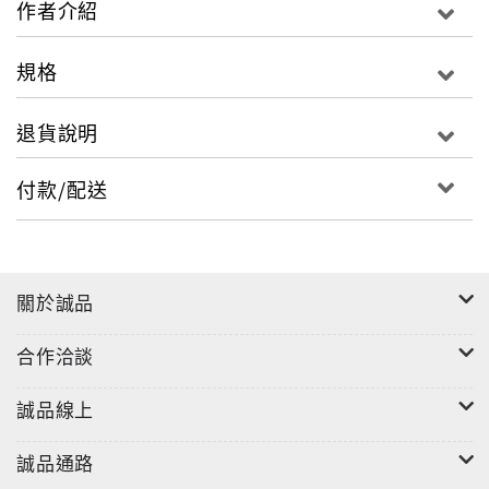
作者介紹
量。
規格
退貨說明
付款/配送
關於誠品
合作洽談
誠品線上
誠品通路