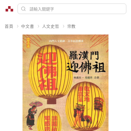
首頁
中文書
人文史哲
宗教