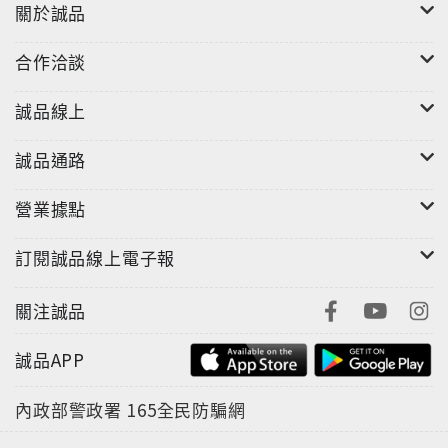
關於誠品
合作洽談
誠品線上
誠品通路
營業據點
訂閱誠品線上電子報
關注誠品
誠品APP
內政部警政署
165全民防騙網