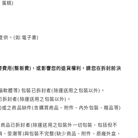
蛋糕)
供。(如:電子書)
費用(整新費)，或影響您的退貨權利，請您在拆封前決
腦軟體等) 包裝已拆封者(除運送用之包裝以外)。
拆封者(除運送用之包裝以外)。
)或之商品缺件(含購買商品、附件、內外包裝、贈品等)
商品已拆封者(除運送用之包裝外一切包裝、包括但不
損、受潮等)與包裝不完整(缺少商品、附件、原廠外盒、