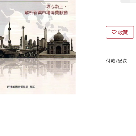
收藏
付款/配送