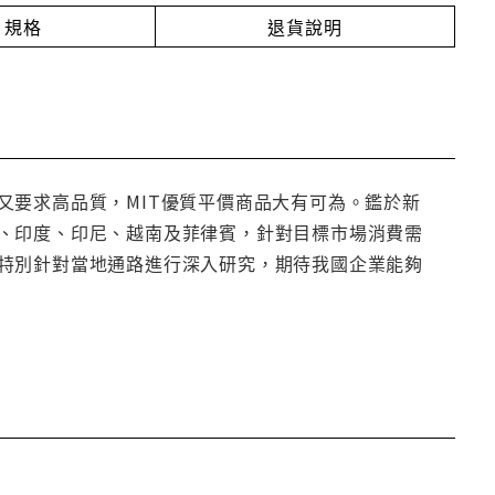
規格
退貨說明
又要求高品質，MIT優質平價商品大有可為。鑑於新
、印度、印尼、越南及菲律賓，針對目標市場消費需
特別針對當地通路進行深入研究，期待我國企業能夠