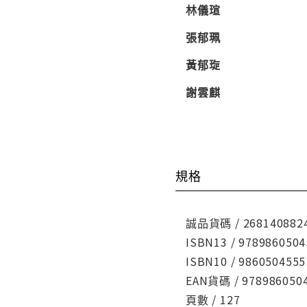
林儀瑄
張郁珮
黃郁琁
謝雲麒
規格
誠品貨碼 / 268140882
ISBN13 / 9789860504
ISBN10 / 9860504555
EAN貨碼 / 978986050
頁數 / 127