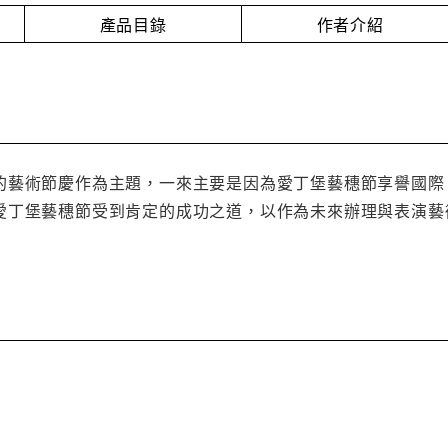
產品目錄
作者介紹
的藝術節慶作為主題，一來主要是因為愛丁堡藝穗節享譽國際
愛丁堡藝穗節受到肯定的成功之道，以作為未來辦理與表演藝