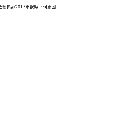
藝穗節2015年觀察／何康國