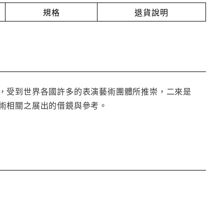
規格
退貨說明
，受到世界各國許多的表演藝術團體所推崇，二來是
術相關之展出的借鏡與參考。