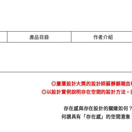
產品目錄
作者介紹
◎屢獲設計大獎的設計師蘇靜麒親自
◎以設計實例說明存在空間的設計方法，
存在感與存在設計的關連如何
何謂具有「存在感」的空間意象