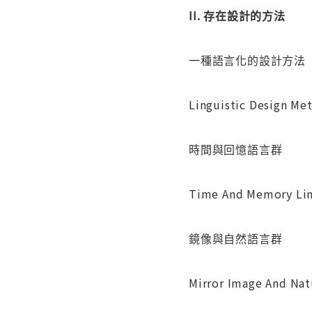
II. 存在設計的方法
一種語言化的設計方法
Linguistic Design Me
時間與回憶語言群
Time And Memory Lin
鏡像與自然語言群
Mirror Image And Nat