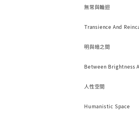
無常與輪迴
Transience And Reinc
明與暗之間
Between Brightness 
人性空間
Humanistic Space