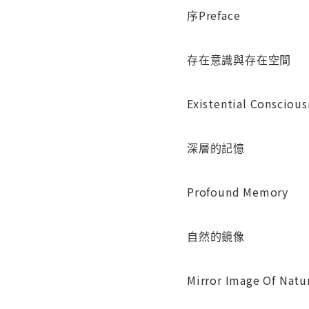
序Preface
存在意識與存在空間
Existential Conscious
深層的記憶
Profound Memory
自然的鏡像
Mirror Image Of Natu