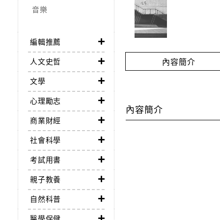
音樂
編輯推薦
內容簡介
人文史哲
文學
心理勵志
內容簡介
商業財經
社會科學
考試用書
親子教養
自然科普
醫學保健