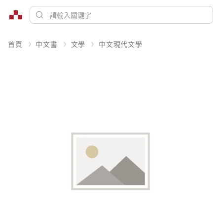
首頁
中文書
文學
中文現代文學