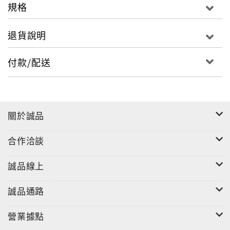
規格
退貨說明
付款/配送
關於誠品
合作洽談
誠品線上
誠品通路
營業據點