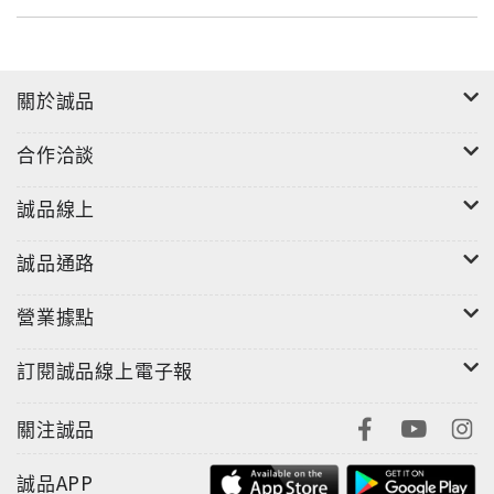
關於誠品
合作洽談
誠品線上
誠品通路
營業據點
訂閱誠品線上電子報
關注誠品
誠品APP