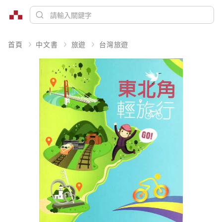
首頁
中文書
旅遊
台灣旅遊