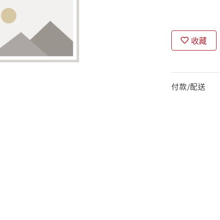
收藏
付款/配送