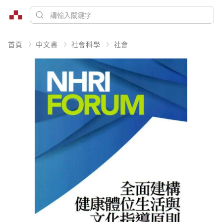
首頁
中文書
社會科學
社會