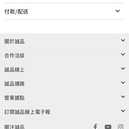
付款/配送
關於誠品
合作洽談
誠品線上
誠品通路
營業據點
訂閱誠品線上電子報
關注誠品