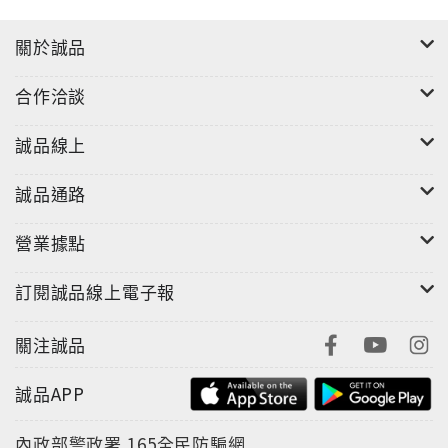
關於誠品
合作洽談
誠品線上
誠品通路
營業據點
訂閱誠品線上電子報
關注誠品
誠品APP
內政部警政署
165全民防騙網