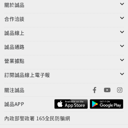
關於誠品
合作洽談
誠品線上
誠品通路
營業據點
訂閱誠品線上電子報
關注誠品
誠品APP
內政部警政署
165全民防騙網