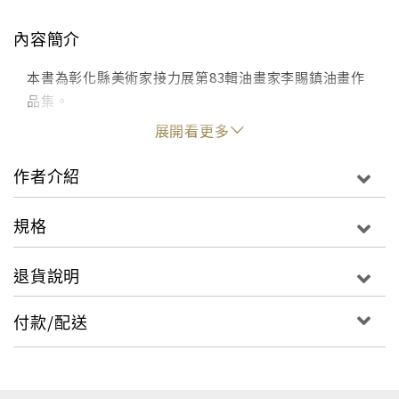
內容簡介
本書為彰化縣美術家接力展第83輯油畫家李賜鎮油畫作
品集。
展開看更多
作者介紹
規格
退貨說明
付款/配送