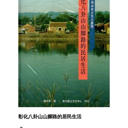
彰化八卦山山腳路的居民生活