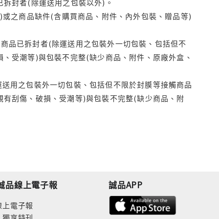
拆封者(除運送用之包裝以外)。
)或之商品缺件(含購買商品、附件、內外包裝、贈品等)
商品已拆封者(除運送用之包裝外一切包裝、包括但不
損、受潮等)與包裝不完整(缺少商品、附件、原廠外盒、
運送用之包裝外一切包裝、包括但不限於封膜等接觸商品
觀有刮傷、破損、受潮等)與包裝不完整(缺少商品、附
誠品線上電子報
誠品APP
線上電子報
人獨享特刊