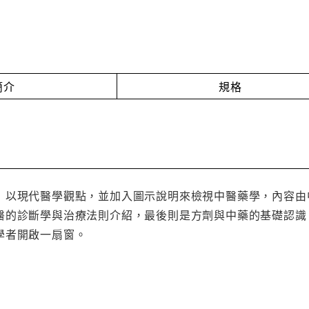
簡介
規格
」以現代醫學觀點，並加入圖示說明來檢視中醫藥學，內容由
醫的診斷學與治療法則介紹，最後則是方劑與中藥的基礎認識
學者開啟一扇窗。