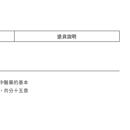
退貨說明
中醫藥的基本
，共分十五章