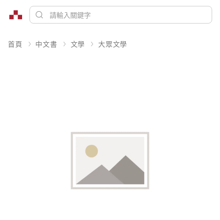
首頁
中文書
文學
大眾文學