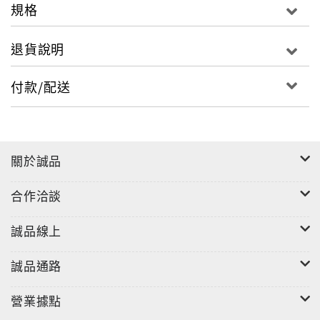
規格
退貨說明
付款/配送
關於誠品
合作洽談
誠品線上
誠品通路
營業據點