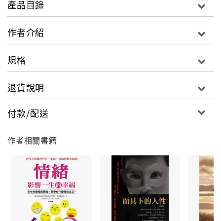
產品目錄
的真諦。
昨天的輝煌不能代表今天，更不能代表明天，過去的成
作者介紹
就只能讓他過去，什麼時候學會面對現實，什麼時候便
開始成熟。一個擁有面對現實的智慧，看清楚方向，選
規格
擇好了一條路，我們的人生境遇也就會全然不同。
退貨說明
付款/配送
作者相關書籍