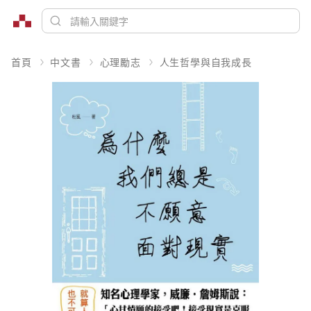
首頁
中文書
心理勵志
人生哲學與自我成長