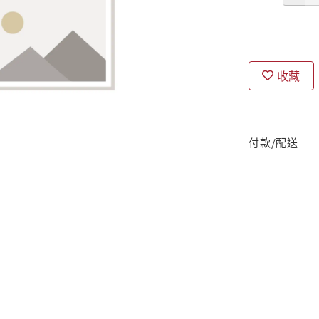
收藏
付款/配送