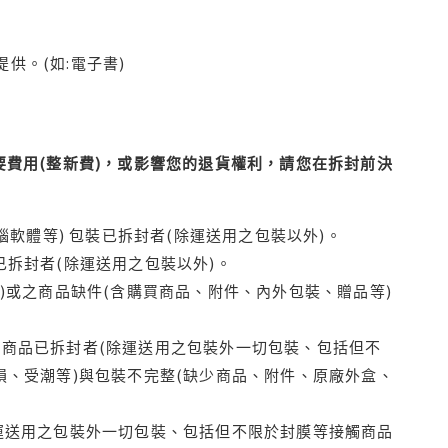
供。(如:電子書)
費用(整新費)，或影響您的退貨權利，請您在拆封前決
腦軟體等) 包裝已拆封者(除運送用之包裝以外)。
拆封者(除運送用之包裝以外)。
)或之商品缺件(含購買商品、附件、內外包裝、贈品等)
商品已拆封者(除運送用之包裝外一切包裝、包括但不
損、受潮等)與包裝不完整(缺少商品、附件、原廠外盒、
運送用之包裝外一切包裝、包括但不限於封膜等接觸商品