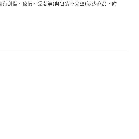
觀有刮傷、破損、受潮等)與包裝不完整(缺少商品、附