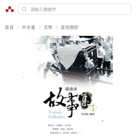
首頁
中文書
文學
其他類型