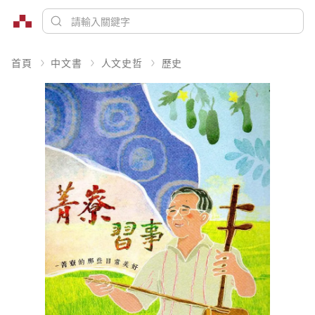
首頁
中文書
人文史哲
歷史