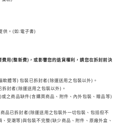
供。(如:電子書)
費用(整新費)，或影響您的退貨權利，請您在拆封前決
腦軟體等) 包裝已拆封者(除運送用之包裝以外)。
拆封者(除運送用之包裝以外)。
)或之商品缺件(含購買商品、附件、內外包裝、贈品等)
商品已拆封者(除運送用之包裝外一切包裝、包括但不
損、受潮等)與包裝不完整(缺少商品、附件、原廠外盒、