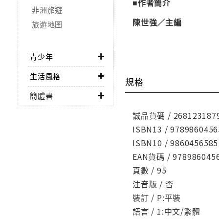
■作者簡介
非洲旅遊
陳世強／主編
旅遊地圖
青少年
生活風格
規格
簡體書
誠品貨碼 / 268123187
ISBN13 / 9789860456
ISBN10 / 9860456585
EAN貨碼 / 978986045
頁數 / 95
注音版 / 否
裝訂 / P:平裝
語言 / 1:中文/繁體