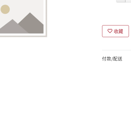
收藏
付款/配送