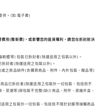
供。(如:電子書)
費用(整新費)，或影響您的退貨權利，請您在拆封前決
腦軟體等) 包裝已拆封者(除運送用之包裝以外)。
拆封者(除運送用之包裝以外)。
)或之商品缺件(含購買商品、附件、內外包裝、贈品等)
商品已拆封者(除運送用之包裝外一切包裝、包括但不
損、受潮等)與包裝不完整(缺少商品、附件、原廠外盒、
運送用之包裝外一切包裝、包括但不限於封膜等接觸商品