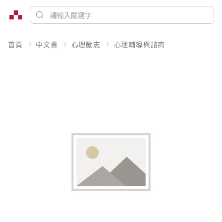
首頁
中文書
心理勵志
心理輔導與諮商