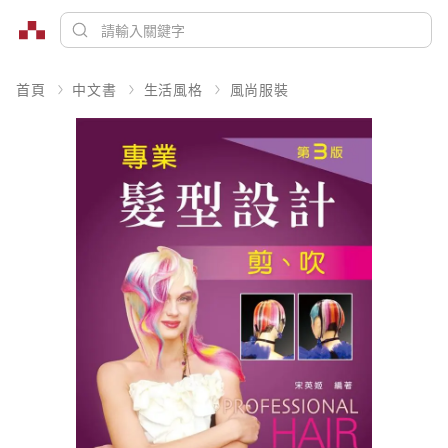
首頁
中文書
生活風格
風尚服裝