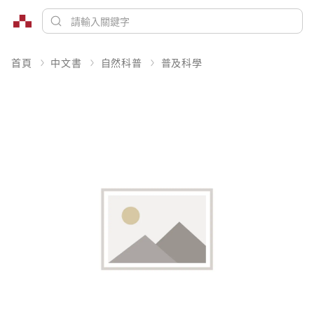
首頁
中文書
自然科普
普及科學