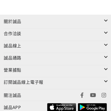
關於誠品
合作洽談
誠品線上
誠品通路
營業據點
訂閱誠品線上電子報
關注誠品
誠品APP