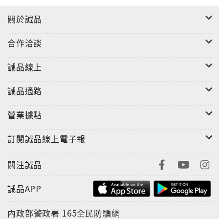
關於誠品
合作洽談
誠品線上
誠品通路
營業據點
訂閱誠品線上電子報
關注誠品
誠品APP
內政部警政署
165全民防騙網