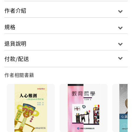
作者介紹
規格
退貨說明
付款/配送
作者相關書籍