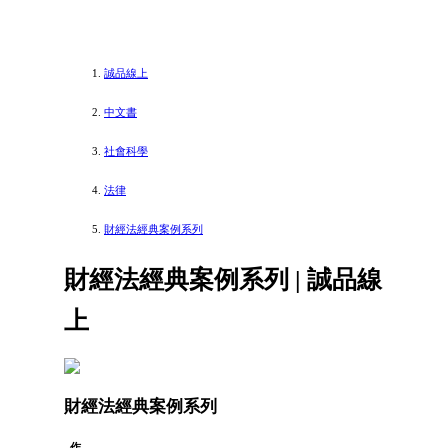
誠品線上
中文書
社會科學
法律
財經法經典案例系列
財經法經典案例系列 | 誠品線
上
財經法經典案例系列
作