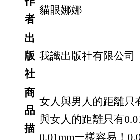
作
貓眼娜娜
者
出
版
我識出版社有限公司
社
商
女人與男人的距離只有
品
與女人的距離只有0.0
描
0.01mm一樣容易！0