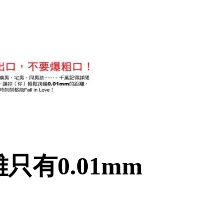
有0.01mm