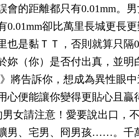
會的距離都只有0.01mm。
0.01mm卻比萬里長城更長
也是黏ＴＴ，否則就算只隔0.
於妳（你）是否付出真，並明
mm》將告訴你，想成為異性眼
用心便能讓你變得更貼心且贏
相愛的男女請注意！愛要說出口
曠男、宅男、冏男孩……。千