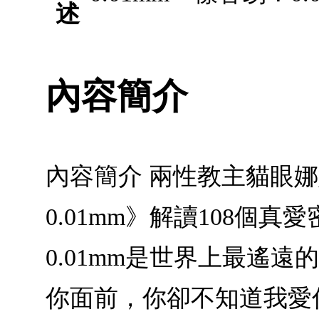
述
內容簡介
內容簡介 兩性教主貓眼娜
0.01mm》解讀108個真
0.01mm是世界上最遙
你面前，你卻不知道我愛