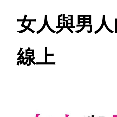
女人與男人的
線上