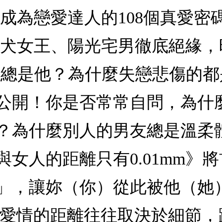
中，成為戀愛達人的108個真愛
敗犬女王、陽光宅男徹底絕緣，時時
愛的總是他？為什麼失戀悲傷的
公開！你是否常常自問，為什
？為什麼別人的男友總是溫柔
女人的距離只有0.01mm》
」，讓妳（你）從此被他（她
愛情的距離往往取決於細節，跨