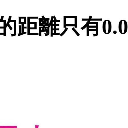
距離只有0.01