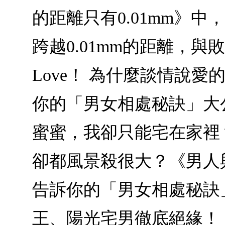
的距離只有0.01mm》
跨越0.01mm的距離，與
Love！ 為什麼談情說
你的「男女相處秘訣」大
蜜蜜，我卻只能宅在家裡
卻都風景殺很大？《男人與
告訴你的「男女相處秘訣
王、陽光宅男徹底絕緣！ 