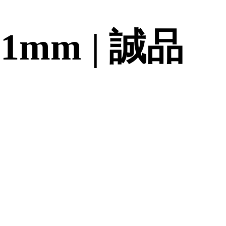
mm | 誠品