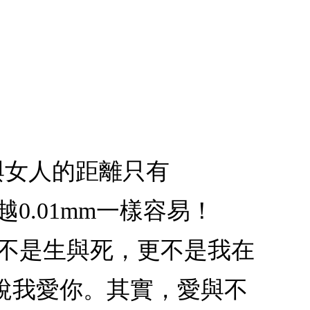
與女人的距離只有
越0.01mm一樣容易！
，不是生與死，更不是我在
說我愛你。其實，愛與不