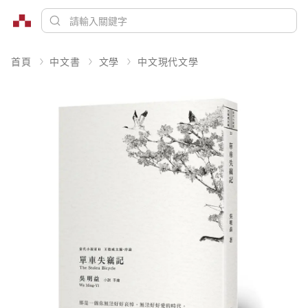
首頁
中文書
文學
中文現代文學