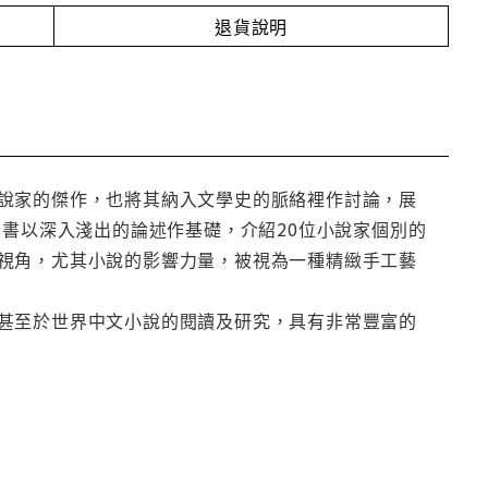
退貨說明
說家的傑作，也將其納入文學史的脈絡裡作討論，展
全書以深入淺出的論述作基礎，介紹20位小說家個別的
視角，尤其小說的影響力量，被視為一種精緻手工藝
甚至於世界中文小說的閱讀及研究，具有非常豐富的