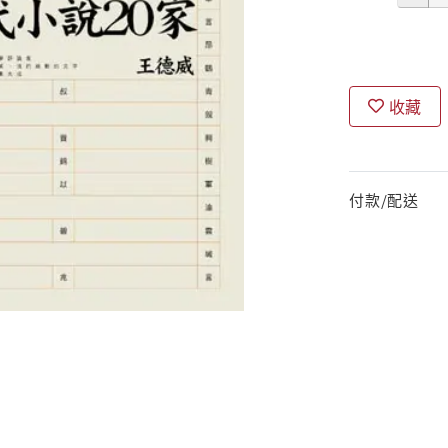
收藏
付款/配送