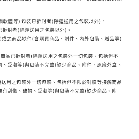
腦軟體等) 包裝已拆封者(除運送用之包裝以外)。
拆封者(除運送用之包裝以外)。
)或之商品缺件(含購買商品、附件、內外包裝、贈品等)
商品已拆封者(除運送用之包裝外一切包裝、包括但不
損、受潮等)與包裝不完整(缺少商品、附件、原廠外盒、
運送用之包裝外一切包裝、包括但不限於封膜等接觸商品
觀有刮傷、破損、受潮等)與包裝不完整(缺少商品、附