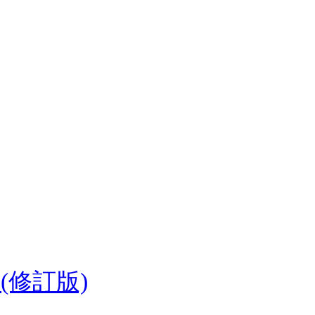
(修訂版)