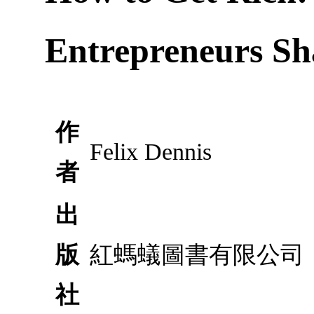
Entrepreneurs Sha
作
Felix Dennis
者
出
版
紅螞蟻圖書有限公司
社