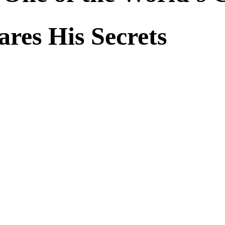
res His Secrets