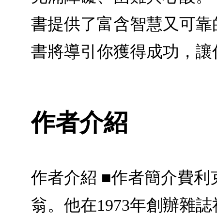
書提供了富含智慧又可靠
書將導引你獲得成功，讓
作者介紹
作者介紹 ■作者簡介費利克
翁。他在1973年創辦雜