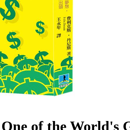
One of the World's G