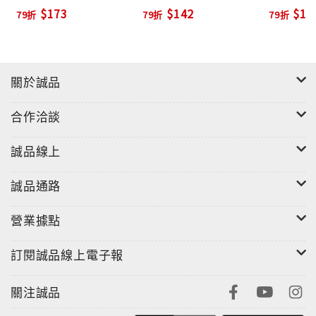
$173
$142
$14
79折
79折
79折
關於誠品
合作洽談
誠品線上
誠品通路
營業據點
訂閱誠品線上電子報
關注誠品