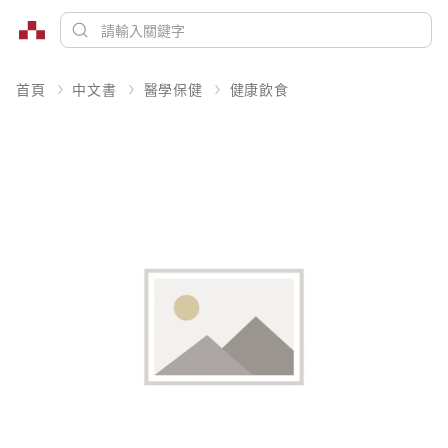
首頁
中文書
醫學保健
健康飲食